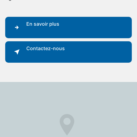
 En savoir plus

 Contactez-nous
