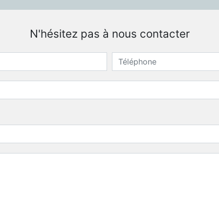
N'hésitez pas à nous contacter