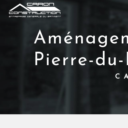
aménagement intérieur Saint-
Pierre-du