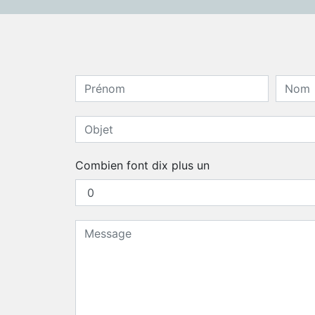
Combien font dix plus un