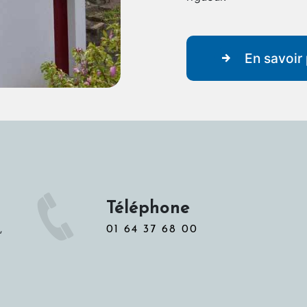
En savoir 
Téléphone
01 64 37 68 00